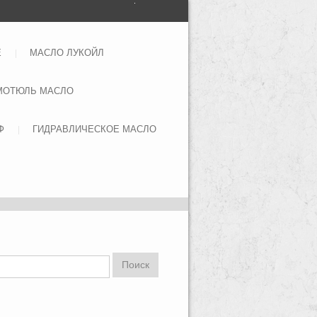
Е
МАСЛО ЛУКОЙЛ
МОТЮЛЬ МАСЛО
Ф
ГИДРАВЛИЧЕСКОЕ МАСЛО
Поиск