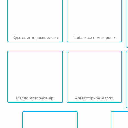
Курган моторные масла
Lada масло моторное
Масло моторное api
Api моторное масло