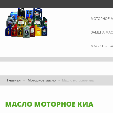
МОТОРНОЕ 
ЗАМЕНА МА
МАСЛО ЭЛЬ
Главная
Моторное масло
»
»
Масло моторное киа
МАСЛО МОТОРНОЕ КИА