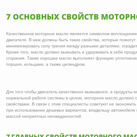
7 ОСНОВНЫХ СВОЙСТВ МОТОРН
Качественное моторное масло является символом-воплощение
двигателя. В нем должны быть такие свойства, которые помогут 
минимизировать силу трения между разными деталями, оградит
Кроме того, масло должно вымывать и удерживать в себе проду
сгорания. Также хорошее масло выполняет функцию уплотнени
поршня, кольцами, а также цилиндром.
Для того чтобы двигатель качественно вымывался, а продукты е
нормальной работе системы в целом, моторное масло должно 
свойствами. В связи с этим специалисты советуют не экономить 
при использовании дешевых вариантов, владельцу автомобиля п
массой неприятных неожиданностей.
7 ГЛАВНЫХ СВОЙСТВ МОТОРНОГО МА