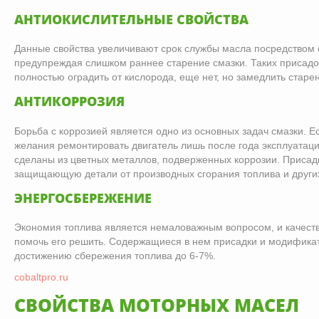
АНТИОКИСЛИТЕЛЬНЫЕ СВОЙСТВА
Данные свойства увеличивают срок службы масла посредством
предупреждая слишком раннее старение смазки. Таких присадо
полностью оградить от кислорода, еще нет, но замедлить старен
АНТИКОРРОЗИЯ
Борьба с коррозией является одно из основных задач смазки. Ес
желания ремонтировать двигатель лишь после года эксплуатаци
сделаны из цветных металлов, подверженных коррозии. Присадк
защищающую детали от производных сгорания топлива и други
ЭНЕРГОСБЕРЕЖЕНИЕ
Экономия топлива является немаловажным вопросом, и качест
помочь его решить. Содержащиеся в нем присадки и модификат
достижению сбережения топлива до 6-7%.
cobaltpro.ru
СВОЙСТВА МОТОРНЫХ МАСЕЛ