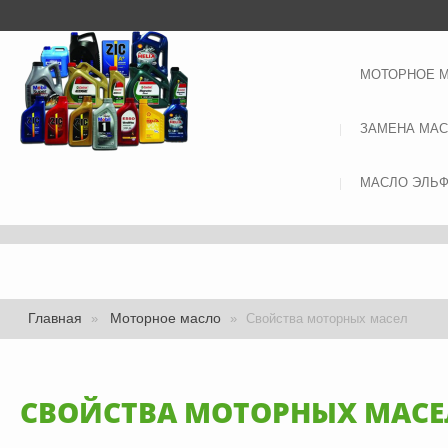
МОТОРНОЕ 
ЗАМЕНА МА
МАСЛО ЭЛЬ
Главная
Моторное масло
»
»
Свойства моторных масел
СВОЙСТВА МОТОРНЫХ МАСЕ