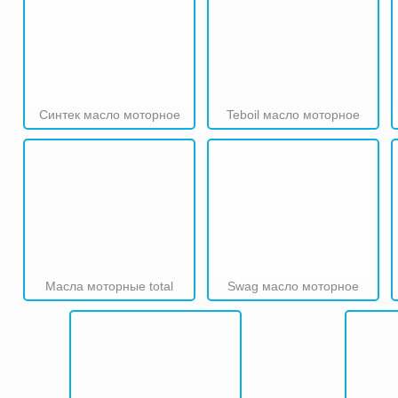
Синтек масло моторное
Teboil масло моторное
Масла моторные total
Swag масло моторное