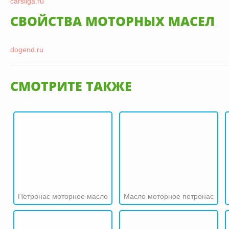
carsliga.ru
СВОЙСТВА МОТОРНЫХ МАСЕЛ
dogend.ru
СМОТРИТЕ ТАКЖЕ
Петронас моторное масло
Масло моторное петронас